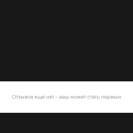
Отзывов ещё нет – ваш может стать первым