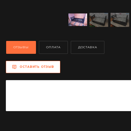
ОТЗЫВЫ
ОПЛАТА
ДОСТАВКА
ОСТАВИТЬ ОТЗЫВ