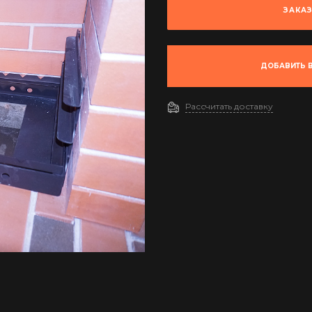
ЗАКА
ДОБАВИТЬ В
Рассчитать доставку