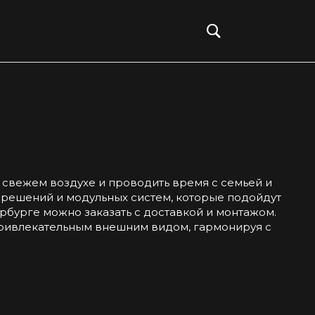
Войти
 свежем воздухе и проводить время с семьей и
 решений и модульных систем, которые подойдут
рбурге можно заказать с доставкой и монтажом.
привлекательным внешним видом, гармонируя с