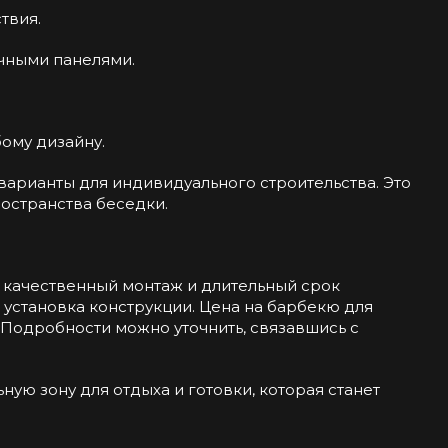
твия.
очными панелями.
ому дизайну.
варианты для индивидуального строительства. Это
остранства беседки.
 качественный монтаж и длительный срок
и установка конструкции. Цена на барбекю для
 Подробности можно уточнить, связавшись с
ную зону для отдыха и готовки, которая станет