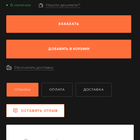
В наличии
Нашли дешевле?
ЗАКАЗАТЬ
ДОБАВИТЬ В КОРЗИНУ
Рассчитать доставку
ОТЗЫВЫ
ОПЛАТА
ДОСТАВКА
ОСТАВИТЬ ОТЗЫВ