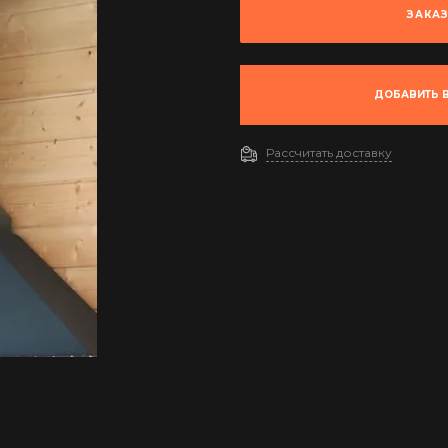
ЗАКА
ДОБАВИТЬ В
Рассчитать доставку