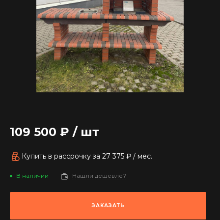
109 500 ₽
/
шт
Купить в рассрочку
за
27 375 ₽
/ мес.
В наличии
Нашли дешевле?
ЗАКАЗАТЬ