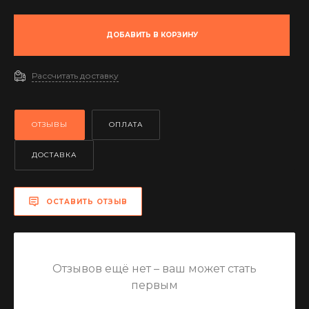
ДОБАВИТЬ В КОРЗИНУ
Рассчитать доставку
ОТЗЫВЫ
ОПЛАТА
ДОСТАВКА
ОСТАВИТЬ ОТЗЫВ
Отзывов ещё нет – ваш может стать
первым