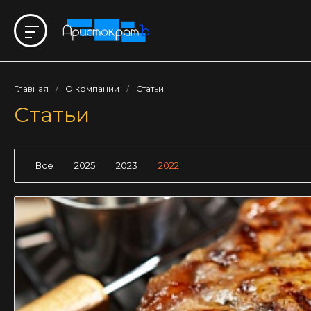
Главная
/
О компании
/
Статьи
Статьи
Все
2025
2023
2022