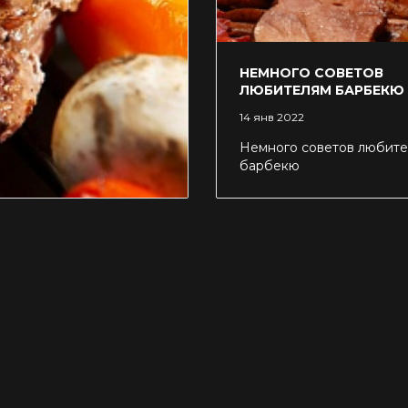
НЕМНОГО СОВЕТОВ
ЛЮБИТЕЛЯМ БАРБЕКЮ
14 янв 2022
Немного советов любит
барбекю