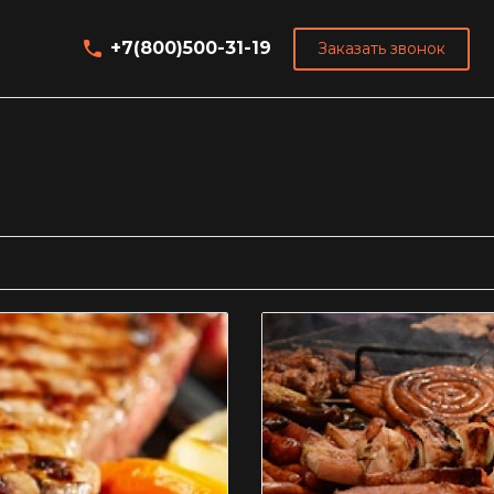
+7(800)500-31-19
Заказать звонок