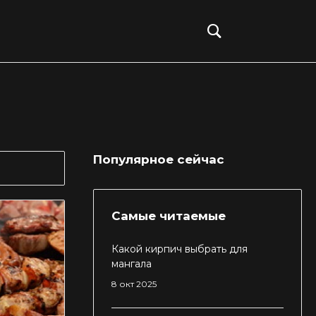
Войти
Популярное сейчас
Самые читаемые
Какой кирпич выбрать для
мангала
8 окт 2025