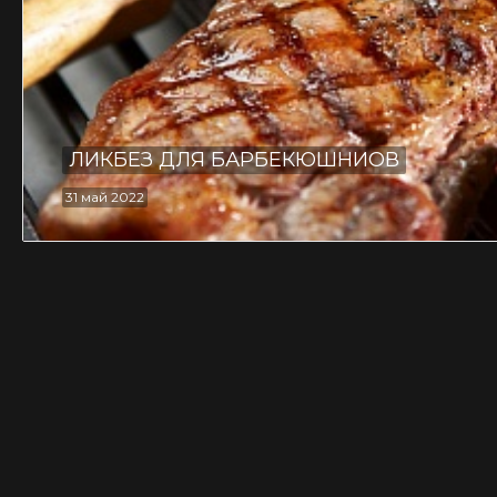
ЛИКБЕЗ ДЛЯ БАРБЕКЮШНИОВ
31 май 2022