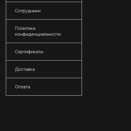
Сотрудники
Политика
конфиденциальности
Сертификаты
Доставка
Оплата