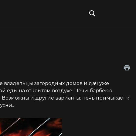
Войти
е владельцы загородных домов и дач уже
ой еды на открытом воздухе. Печи-барбекю
. Возможны и другие варианты: печь примыкает к
ухни».