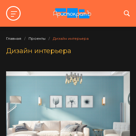
Главная
/
Проекты
/
Дизайн интерьера
Дизайн интерьера