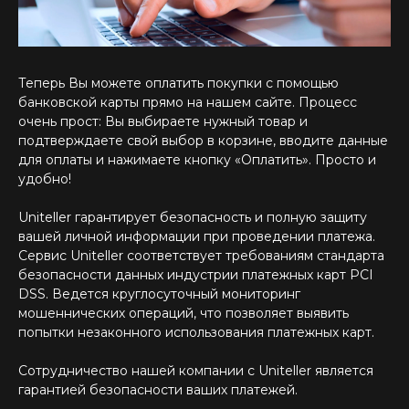
Теперь Вы можете оплатить покупки с помощью
банковской карты прямо на нашем сайте. Процесс
очень прост: Вы выбираете нужный товар и
подтверждаете свой выбор в корзине, вводите данные
для оплаты и нажимаете кнопку «Оплатить». Просто и
удобно!
Uniteller гарантирует безопасность и полную защиту
вашей личной информации при проведении платежа.
Сервис Uniteller соответствует требованиям стандарта
безопасности данных индустрии платежных карт PCI
DSS. Ведется круглосуточный мониторинг
мошеннических операций, что позволяет выявить
попытки незаконного использования платежных карт.
Сотрудничество нашей компании с Uniteller является
гарантией безопасности ваших платежей.